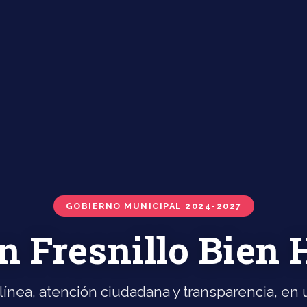
GOBIERNO MUNICIPAL 2024-2027
n Fresnillo Bien
línea, atención ciudadana y transparencia, en u