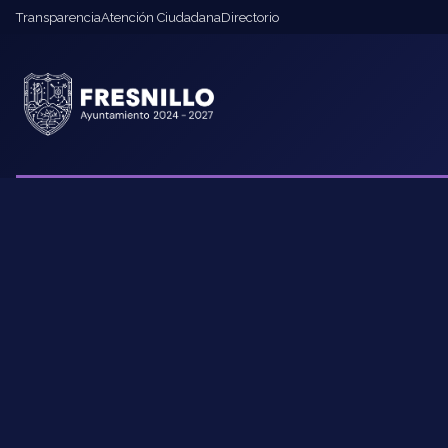
Transparencia
Atención Ciudadana
Directorio