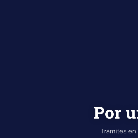
Por u
Trámites en 