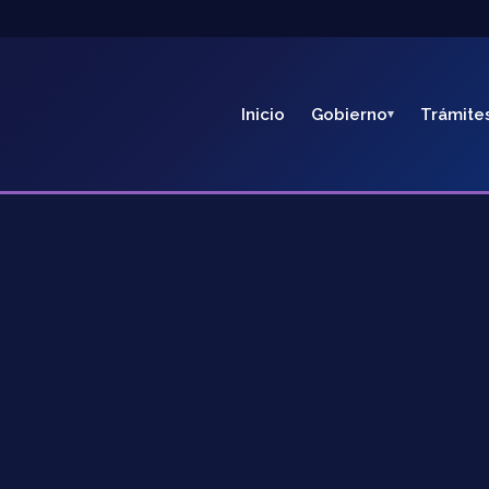
Inicio
Gobierno
Trámite