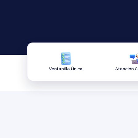
Ventanilla Única
Atención 