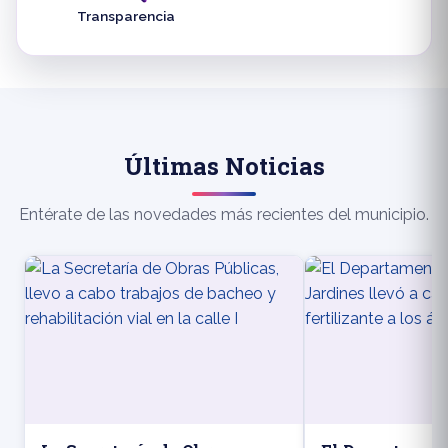
Transparencia
Últimas Noticias
Entérate de las novedades más recientes del municipio.