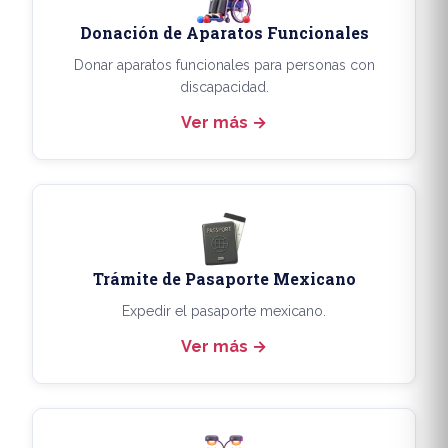
Donación de Aparatos Funcionales
Donar aparatos funcionales para personas con
discapacidad.
Ver más
Trámite de Pasaporte Mexicano
Expedir el pasaporte mexicano.
Ver más