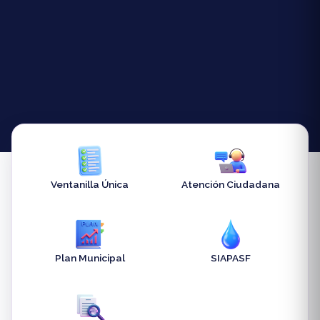
Ventanilla Única
Atención Ciudadana
Plan Municipal
SIAPASF