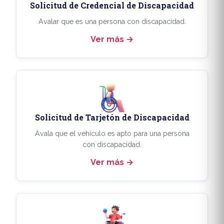
Solicitud de Credencial de Discapacidad
Avalar que es una persona con discapacidad.
Ver más
Solicitud de Tarjetón de Discapacidad
Avala que el vehículo es apto para una persona
con discapacidad.
Ver más