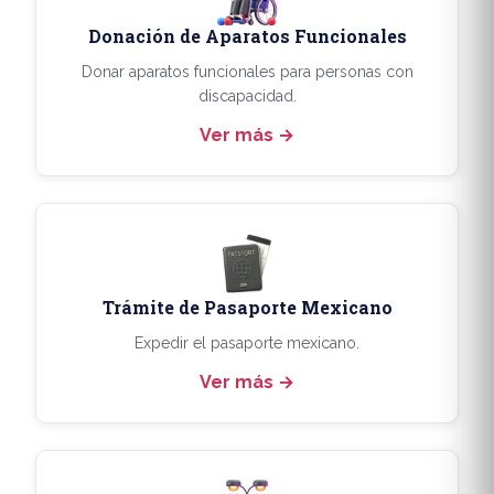
Donación de Aparatos Funcionales
Donar aparatos funcionales para personas con
discapacidad.
Ver más
Trámite de Pasaporte Mexicano
Expedir el pasaporte mexicano.
Ver más