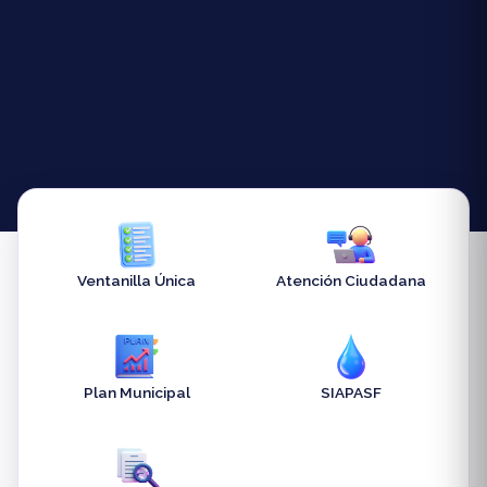
Ventanilla Única
Atención Ciudadana
Plan Municipal
SIAPASF