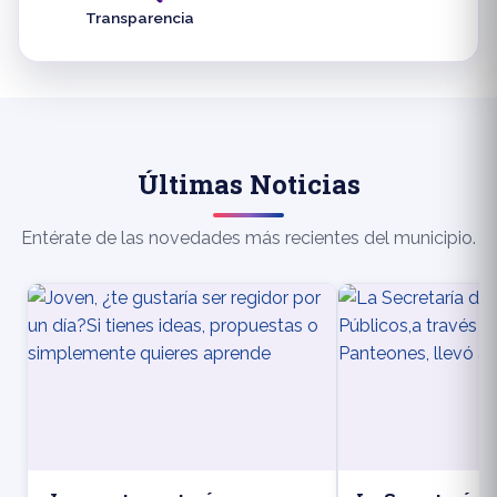
Transparencia
Últimas Noticias
Entérate de las novedades más recientes del municipio.