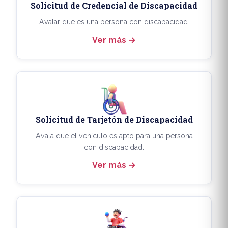
Solicitud de Credencial de Discapacidad
Avalar que es una persona con discapacidad.
Ver más
Solicitud de Tarjetón de Discapacidad
Avala que el vehículo es apto para una persona
con discapacidad.
Ver más