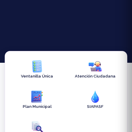
Ventanilla Única
Atención Ciudadana
Plan Municipal
SIAPASF