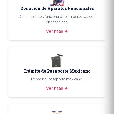
Donación de Aparatos Funcionales
Donar aparatos funcionales para personas con
discapacidad.
Ver más
Trámite de Pasaporte Mexicano
Expedir el pasaporte mexicano.
Ver más