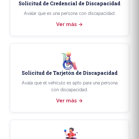
Solicitud de Credencial de Discapacidad
Avalar que es una persona con discapacidad.
Ver más
Solicitud de Tarjetón de Discapacidad
Avala que el vehículo es apto para una persona
con discapacidad.
Ver más