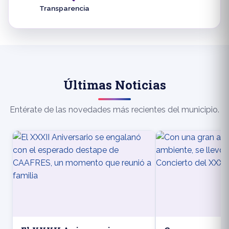
Transparencia
Últimas Noticias
Entérate de las novedades más recientes del municipio.