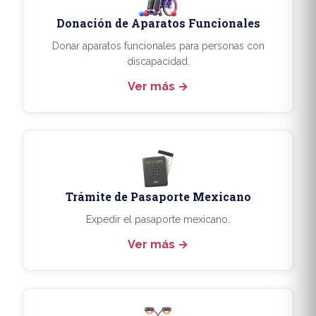
Donación de Aparatos Funcionales
Donar aparatos funcionales para personas con
discapacidad.
Ver más
Trámite de Pasaporte Mexicano
Expedir el pasaporte mexicano.
Ver más