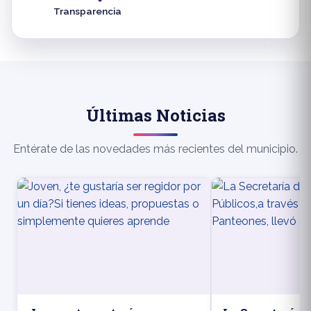
Transparencia
Últimas Noticias
Entérate de las novedades más recientes del municipio.