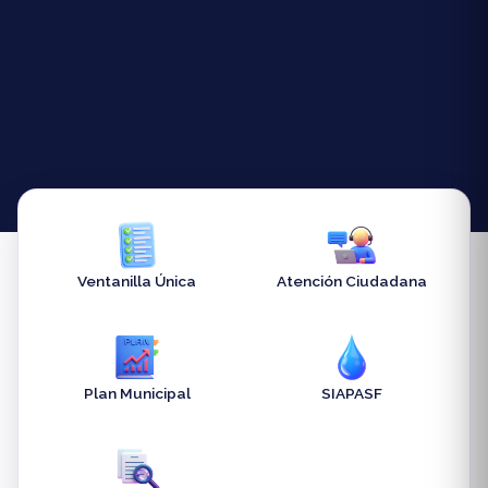
Ventanilla Única
Atención Ciudadana
Plan Municipal
SIAPASF