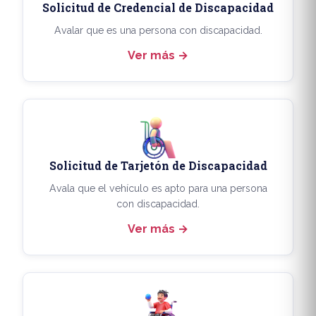
Solicitud de Credencial de Discapacidad
Avalar que es una persona con discapacidad.
Ver más
Solicitud de Tarjetón de Discapacidad
Avala que el vehículo es apto para una persona
con discapacidad.
Ver más