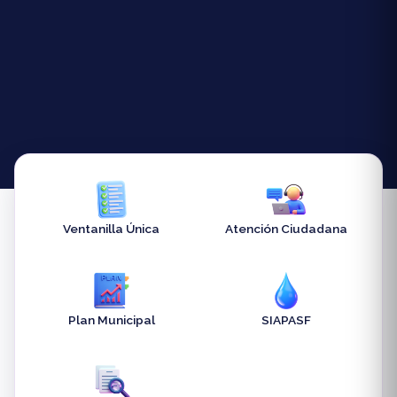
Ventanilla Única
Atención Ciudadana
Plan Municipal
SIAPASF