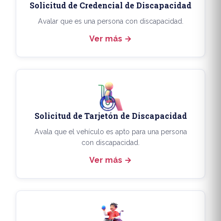
Solicitud de Credencial de Discapacidad
Avalar que es una persona con discapacidad.
Ver más
Solicitud de Tarjetón de Discapacidad
Avala que el vehículo es apto para una persona
con discapacidad.
Ver más