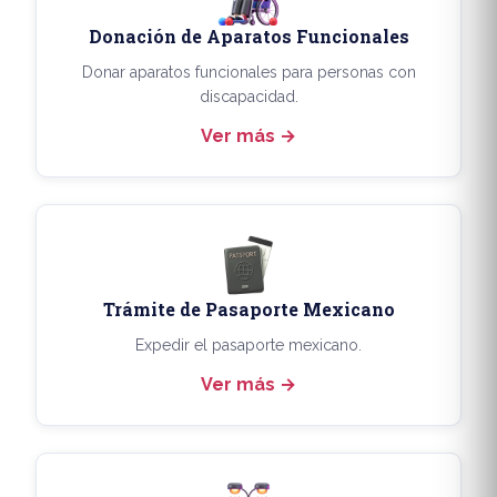
Donación de Aparatos Funcionales
Donar aparatos funcionales para personas con
discapacidad.
Ver más
Trámite de Pasaporte Mexicano
Expedir el pasaporte mexicano.
Ver más