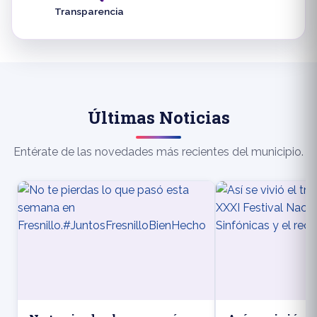
Transparencia
Últimas Noticias
Entérate de las novedades más recientes del municipio.