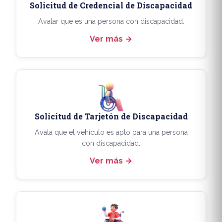
Solicitud de Credencial de Discapacidad
Avalar que es una persona con discapacidad.
Ver más
Solicitud de Tarjetón de Discapacidad
Avala que el vehículo es apto para una persona
con discapacidad.
Ver más