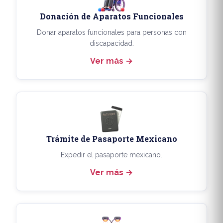
Donación de Aparatos Funcionales
Donar aparatos funcionales para personas con
discapacidad.
Ver más
Trámite de Pasaporte Mexicano
Expedir el pasaporte mexicano.
Ver más