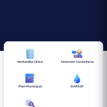
Ventanilla Única
Atención Ciudadana
Plan Municipal
SIAPASF