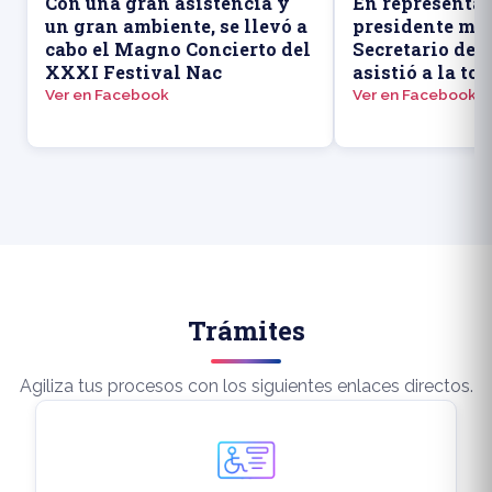
Con una gran asistencia y
En representac
un gran ambiente, se llevó a
presidente mun
cabo el Magno Concierto del
Secretario de
XXXI Festival Nac
asistió a la to
Ver en Facebook
Ver en Facebook
Trámites
Agiliza tus procesos con los siguientes enlaces directos.