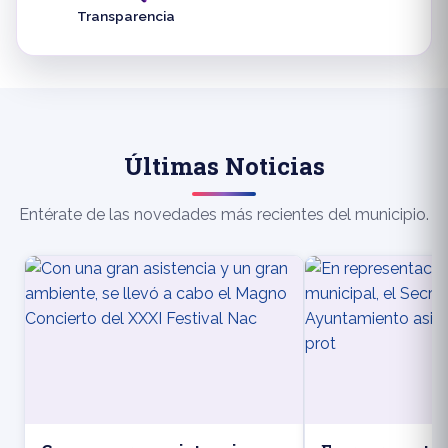
Transparencia
Últimas Noticias
Entérate de las novedades más recientes del municipio.