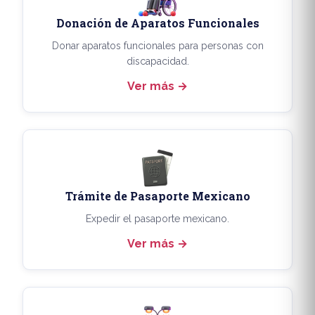
Donación de Aparatos Funcionales
Donar aparatos funcionales para personas con
discapacidad.
Ver más
Trámite de Pasaporte Mexicano
Expedir el pasaporte mexicano.
Ver más