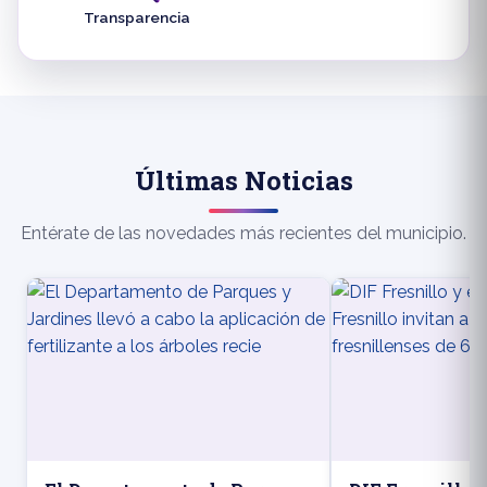
Transparencia
Últimas Noticias
Entérate de las novedades más recientes del municipio.