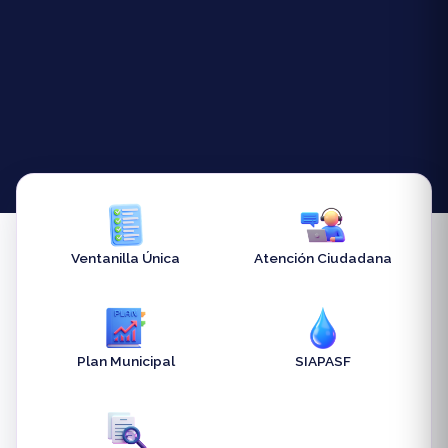
Ventanilla Única
Atención Ciudadana
Plan Municipal
SIAPASF