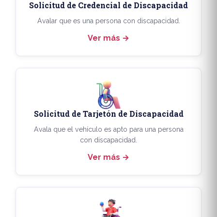
Solicitud de Credencial de Discapacidad
Avalar que es una persona con discapacidad.
Ver más
Solicitud de Tarjetón de Discapacidad
Avala que el vehículo es apto para una persona
con discapacidad.
Ver más