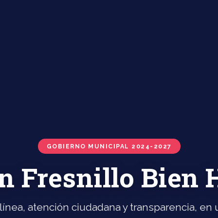
GOBIERNO MUNICIPAL 2024-2027
n Fresnillo Bien
línea, atención ciudadana y transparencia, en u