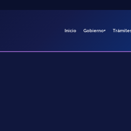
Inicio
Gobierno
Trámite