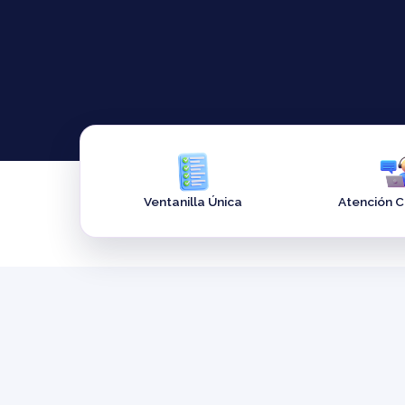
Ventanilla Única
Atención 