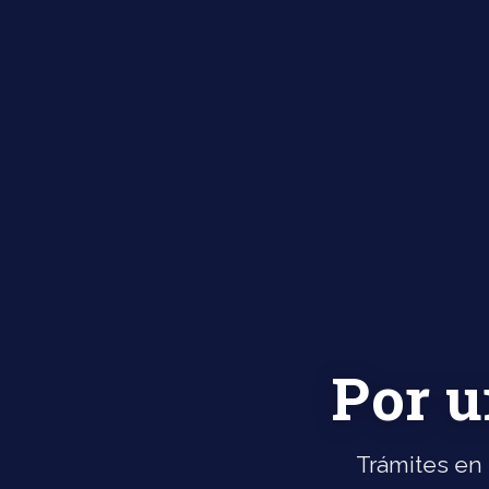
Por u
Trámites en 