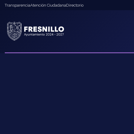
Transparencia
Atención Ciudadana
Directorio