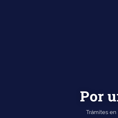
Por u
Trámites en 