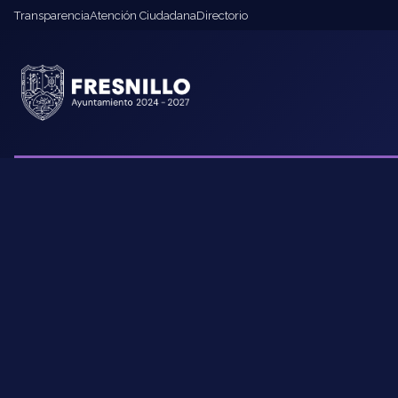
Transparencia
Atención Ciudadana
Directorio