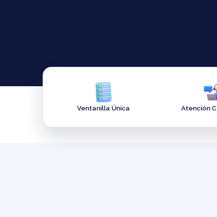
Ventanilla Única
Atención 