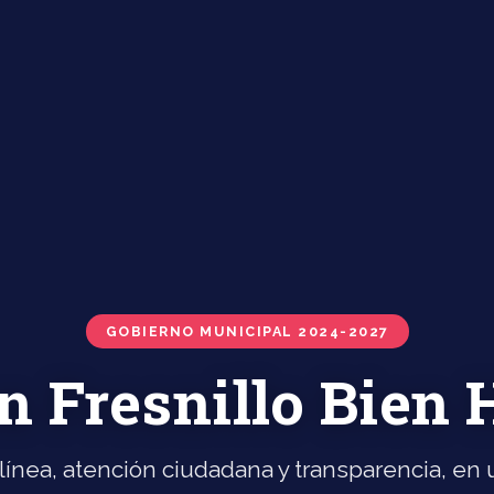
GOBIERNO MUNICIPAL 2024-2027
n Fresnillo Bien
línea, atención ciudadana y transparencia, en u