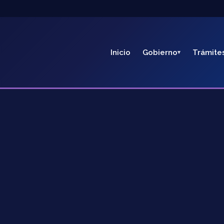
Inicio
Gobierno
Trámite