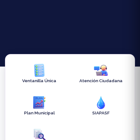
Ventanilla Única
Atención Ciudadana
Plan Municipal
SIAPASF