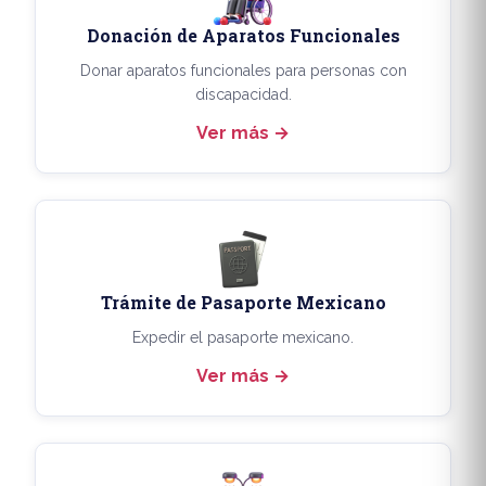
Donación de Aparatos Funcionales
Donar aparatos funcionales para personas con
discapacidad.
Ver más
Trámite de Pasaporte Mexicano
Expedir el pasaporte mexicano.
Ver más