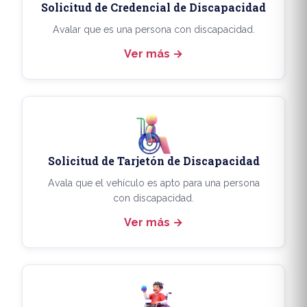
Solicitud de Credencial de Discapacidad
Avalar que es una persona con discapacidad.
Ver más
Solicitud de Tarjetón de Discapacidad
Avala que el vehículo es apto para una persona
con discapacidad.
Ver más