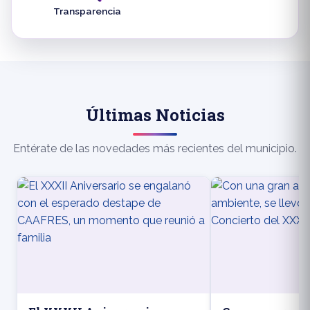
Transparencia
Últimas Noticias
Entérate de las novedades más recientes del municipio.