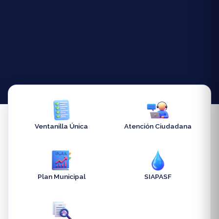
Ventanilla Única
Atención Ciudadana
Plan Municipal
SIAPASF