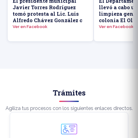
El presidente municipal
El Departamen
Javier Torres Rodríguez
llevó a cabo u
tomó protesta al Lic. Luis
limpieza gener
Alfredo Chávez González c
colonia El Oli
Ver en Facebook
Ver en Facebook
Trámites
Agiliza tus procesos con los siguientes enlaces directos.