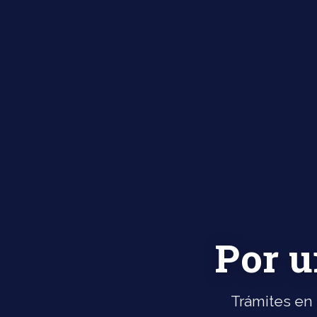
Por u
Trámites en 