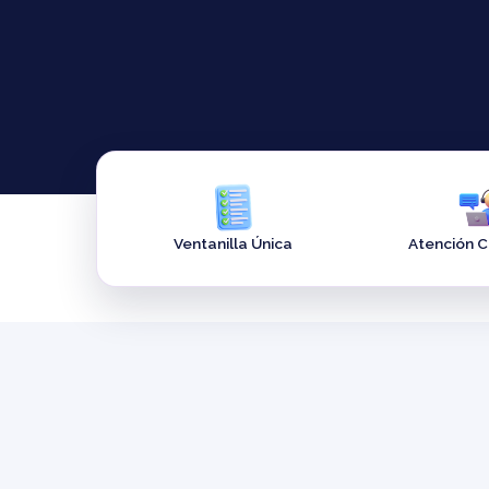
Ventanilla Única
Atención 