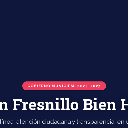
GOBIERNO MUNICIPAL 2024-2027
n Fresnillo Bien
línea, atención ciudadana y transparencia, en u