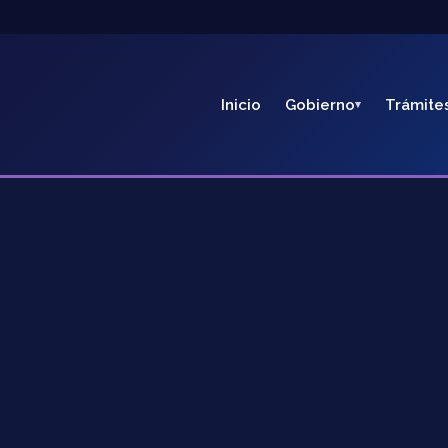
Inicio
Gobierno
Trámite