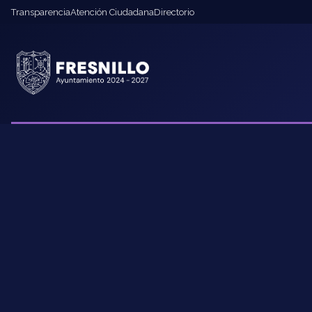
Transparencia
Atención Ciudadana
Directorio