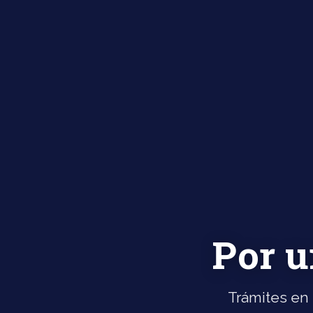
Por u
Trámites en 