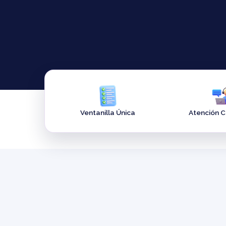
Ventanilla Única
Atención 