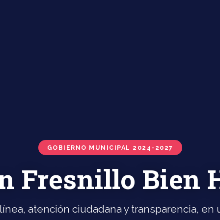
GOBIERNO MUNICIPAL 2024-2027
n Fresnillo Bien
línea, atención ciudadana y transparencia, en u