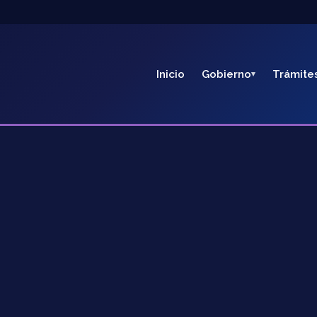
Inicio
Gobierno
Trámite