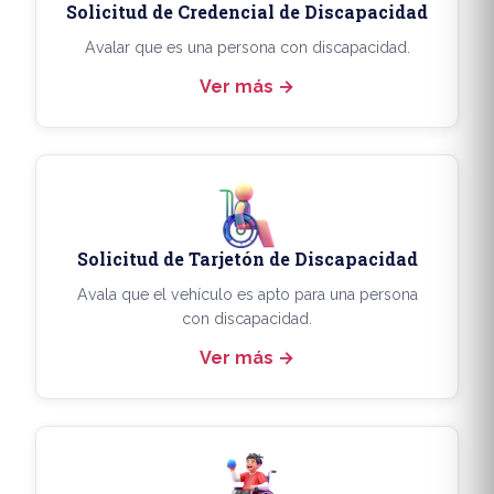
Solicitud de Credencial de Discapacidad
Avalar que es una persona con discapacidad.
Ver más
Solicitud de Tarjetón de Discapacidad
Avala que el vehículo es apto para una persona
con discapacidad.
Ver más