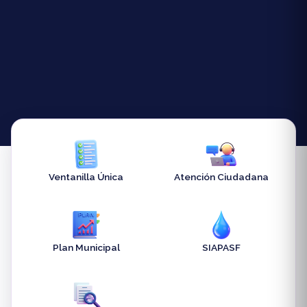
Ventanilla Única
Atención Ciudadana
Plan Municipal
SIAPASF