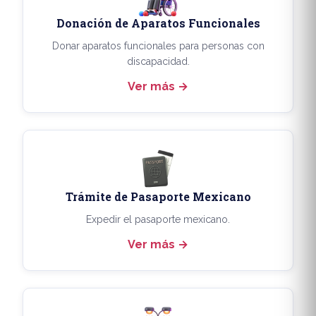
Donación de Aparatos Funcionales
Donar aparatos funcionales para personas con
discapacidad.
Ver más
Trámite de Pasaporte Mexicano
Expedir el pasaporte mexicano.
Ver más