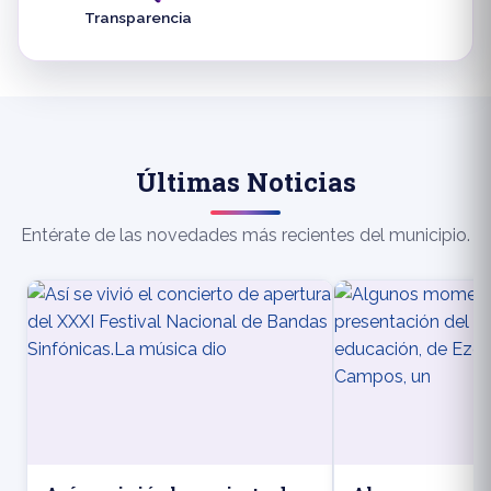
Transparencia
Últimas Noticias
Entérate de las novedades más recientes del municipio.