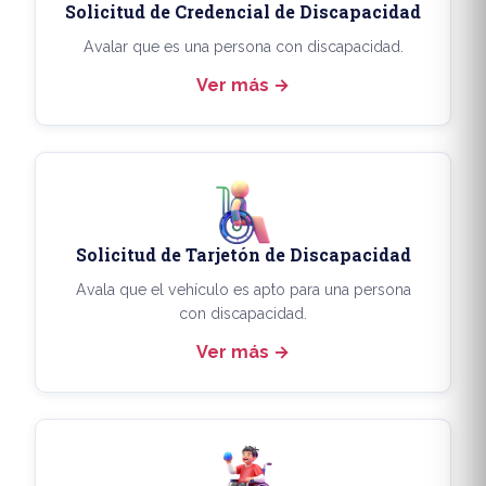
Solicitud de Credencial de Discapacidad
Avalar que es una persona con discapacidad.
Ver más
Solicitud de Tarjetón de Discapacidad
Avala que el vehículo es apto para una persona
con discapacidad.
Ver más