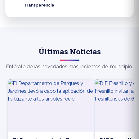
Transparencia
Últimas Noticias
Entérate de las novedades más recientes del municipio.