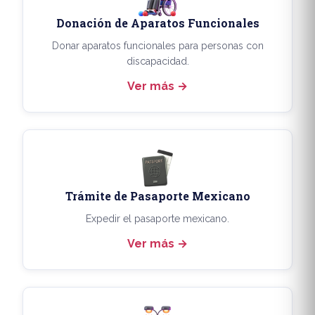
Donación de Aparatos Funcionales
Donar aparatos funcionales para personas con
discapacidad.
Ver más
Trámite de Pasaporte Mexicano
Expedir el pasaporte mexicano.
Ver más