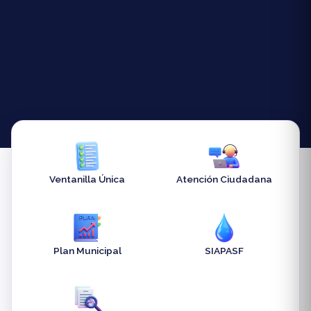
Ventanilla Única
Atención Ciudadana
Plan Municipal
SIAPASF