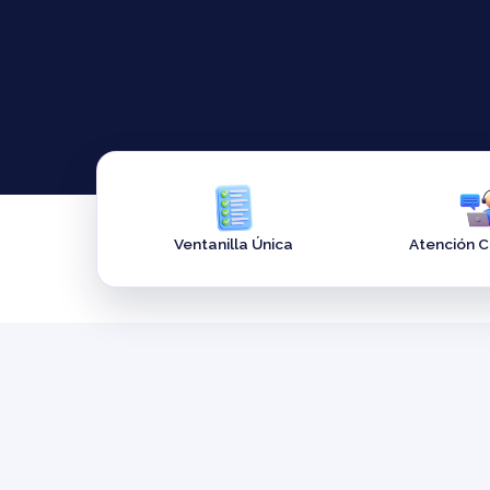
Ventanilla Única
Atención 