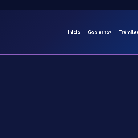
Inicio
Gobierno
Trámite