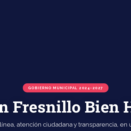
GOBIERNO MUNICIPAL 2024-2027
n Fresnillo Bien
línea, atención ciudadana y transparencia, en u