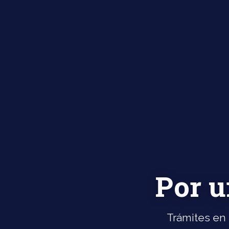
Por u
Trámites en 