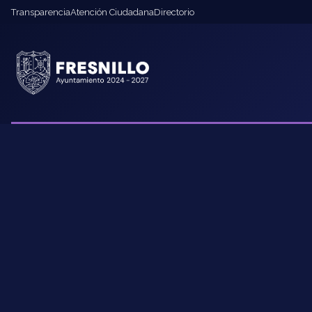
Transparencia
Atención Ciudadana
Directorio