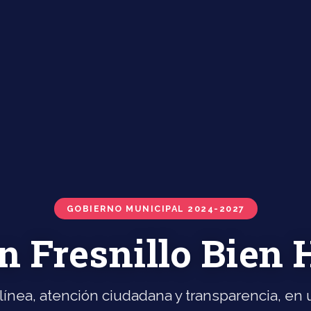
GOBIERNO MUNICIPAL 2024-2027
n Fresnillo Bien
línea, atención ciudadana y transparencia, en u