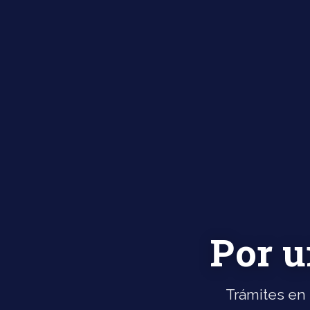
Por u
Trámites en 