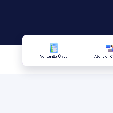
Ventanilla Única
Atención 