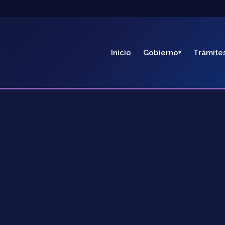
Inicio
Gobierno
Trámite