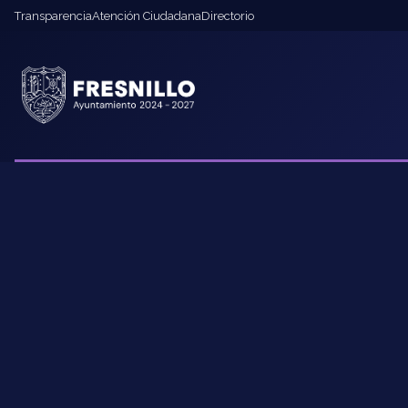
Transparencia
Atención Ciudadana
Directorio