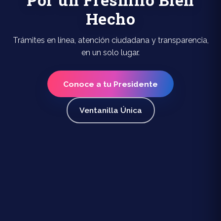
Hecho
Trámites en línea, atención ciudadana y transparencia,
en un solo lugar.
Conoce a tu Presidente
Ventanilla Única