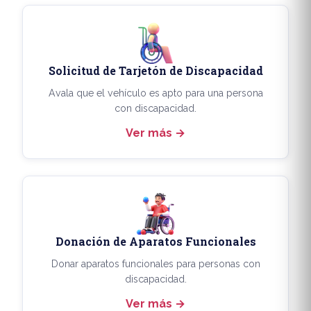
Solicitud de Tarjetón de Discapacidad
Avala que el vehículo es apto para una persona
con discapacidad.
Ver más
Donación de Aparatos Funcionales
Donar aparatos funcionales para personas con
discapacidad.
Ver más