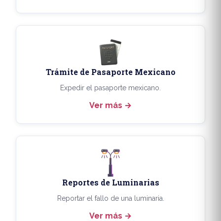
Trámite de Pasaporte Mexicano
Expedir el pasaporte mexicano.
Ver más
Reportes de Luminarias
Reportar el fallo de una luminaria.
Ver más