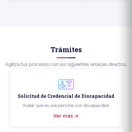
Trámites
Agiliza tus procesos con los siguientes enlaces directos.
Solicitud de Credencial de Discapacidad
Avalar que es una persona con discapacidad.
Ver más