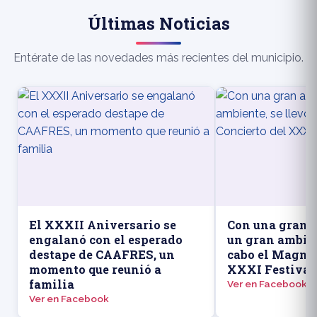
Últimas Noticias
Entérate de las novedades más recientes del municipio.
El XXXII Aniversario se
Con una gran a
engalanó con el esperado
un gran ambien
destape de CAAFRES, un
cabo el Magno 
momento que reunió a
XXXI Festival
familia
Ver en Facebook
Ver en Facebook