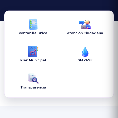
Ventanilla Única
Atención Ciudadana
Plan Municipal
SIAPASF
Transparencia