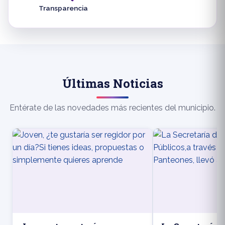
Transparencia
Últimas Noticias
Entérate de las novedades más recientes del municipio.