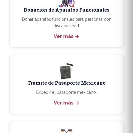
Donación de Aparatos Funcionales
Donar aparatos funcionales para personas con
discapacidad.
Ver más
Trámite de Pasaporte Mexicano
Expedir el pasaporte mexicano.
Ver más