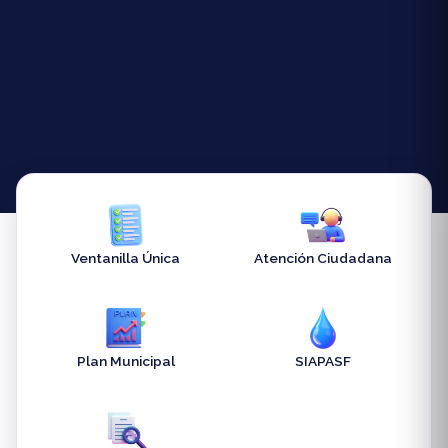
Ventanilla Única
Atención Ciudadana
Plan Municipal
SIAPASF