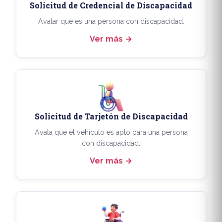
Solicitud de Credencial de Discapacidad
Avalar que es una persona con discapacidad.
Ver más
Solicitud de Tarjetón de Discapacidad
Avala que el vehículo es apto para una persona
con discapacidad.
Ver más