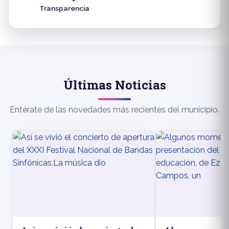
Transparencia
Últimas Noticias
Entérate de las novedades más recientes del municipio.