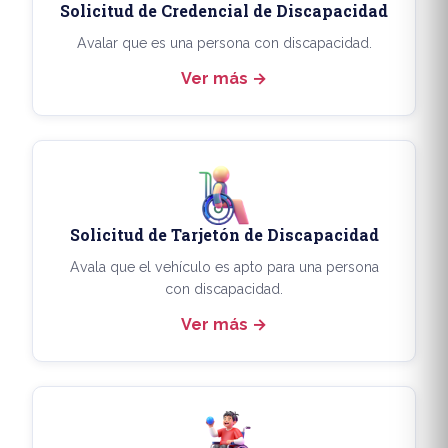
Solicitud de Credencial de Discapacidad
Avalar que es una persona con discapacidad.
Ver más
Solicitud de Tarjetón de Discapacidad
Avala que el vehículo es apto para una persona
con discapacidad.
Ver más