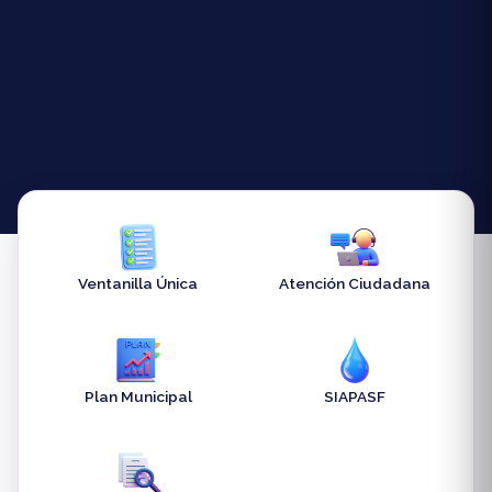
Ventanilla Única
Atención Ciudadana
Plan Municipal
SIAPASF