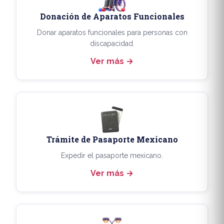
Donación de Aparatos Funcionales
Donar aparatos funcionales para personas con
discapacidad.
Ver más
Trámite de Pasaporte Mexicano
Expedir el pasaporte mexicano.
Ver más