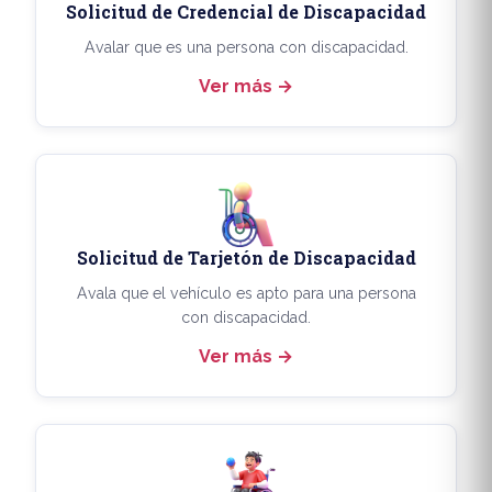
Solicitud de Credencial de Discapacidad
Avalar que es una persona con discapacidad.
Ver más
Solicitud de Tarjetón de Discapacidad
Avala que el vehículo es apto para una persona
con discapacidad.
Ver más