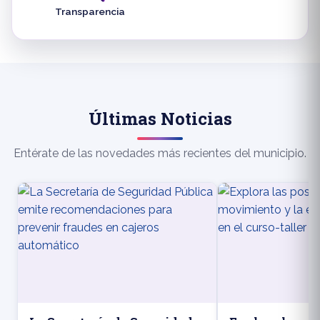
Transparencia
Últimas Noticias
Entérate de las novedades más recientes del municipio.