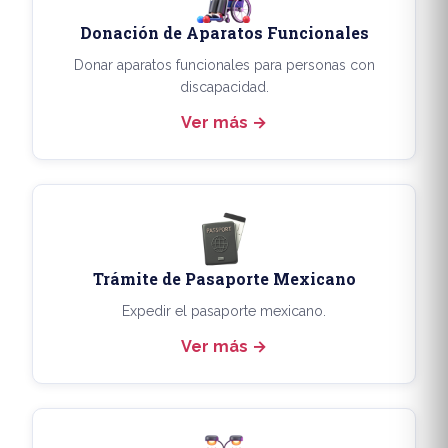
Donación de Aparatos Funcionales
Donar aparatos funcionales para personas con
discapacidad.
Ver más
Trámite de Pasaporte Mexicano
Expedir el pasaporte mexicano.
Ver más