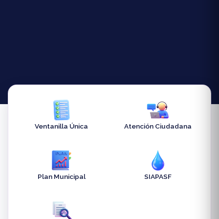
Ventanilla Única
Atención Ciudadana
Plan Municipal
SIAPASF