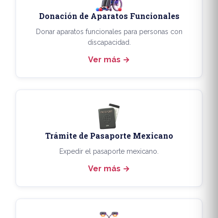
Donación de Aparatos Funcionales
Donar aparatos funcionales para personas con
discapacidad.
Ver más
Trámite de Pasaporte Mexicano
Expedir el pasaporte mexicano.
Ver más