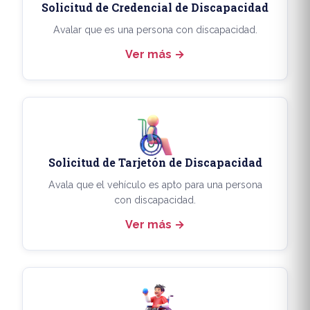
Solicitud de Credencial de Discapacidad
Avalar que es una persona con discapacidad.
Ver más
Solicitud de Tarjetón de Discapacidad
Avala que el vehículo es apto para una persona
con discapacidad.
Ver más