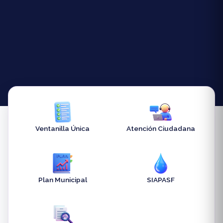
Ventanilla Única
Atención Ciudadana
Plan Municipal
SIAPASF