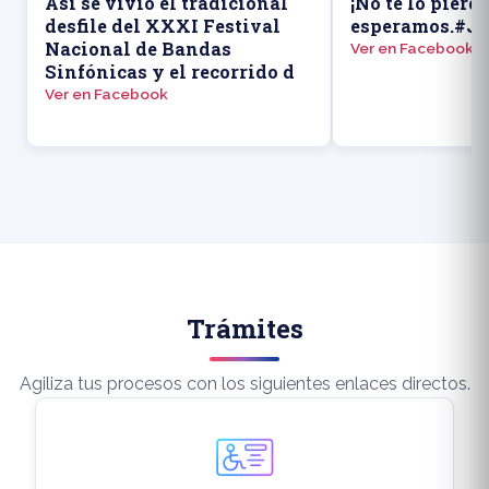
Así se vivió el tradicional
¡No te lo pierd
desfile del XXXI Festival
esperamos.#Ju
Nacional de Bandas
Ver en Facebook
Sinfónicas y el recorrido d
Ver en Facebook
Trámites
Agiliza tus procesos con los siguientes enlaces directos.