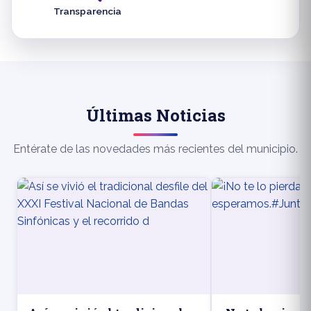
Transparencia
Últimas Noticias
Entérate de las novedades más recientes del municipio.