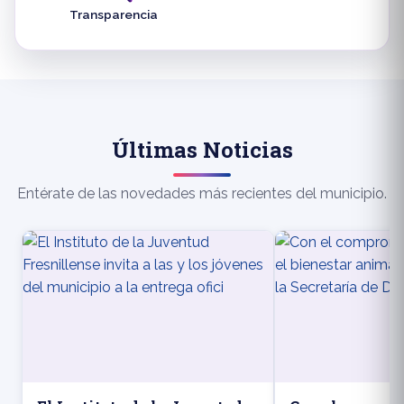
Transparencia
Últimas Noticias
Entérate de las novedades más recientes del municipio.