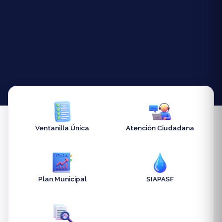
Ventanilla Única
Atención Ciudadana
Plan Municipal
SIAPASF