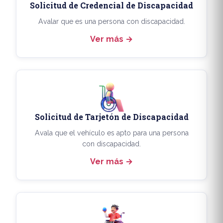
Solicitud de Credencial de Discapacidad
Avalar que es una persona con discapacidad.
Ver más
Solicitud de Tarjetón de Discapacidad
Avala que el vehículo es apto para una persona
con discapacidad.
Ver más