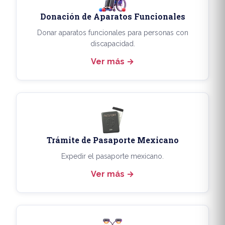
Donación de Aparatos Funcionales
Donar aparatos funcionales para personas con
discapacidad.
Ver más
Trámite de Pasaporte Mexicano
Expedir el pasaporte mexicano.
Ver más