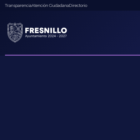
Transparencia
Atención Ciudadana
Directorio