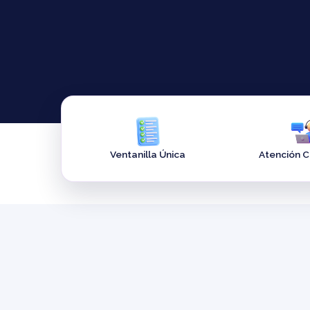
Ventanilla Única
Atención 