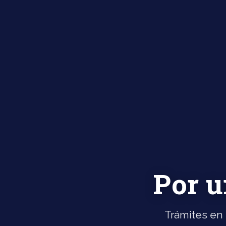
Por u
Trámites en 