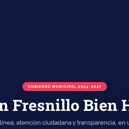
GOBIERNO MUNICIPAL 2024-2027
n Fresnillo Bien
línea, atención ciudadana y transparencia, en u