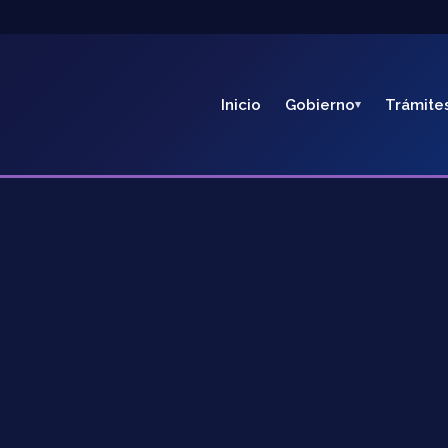
Inicio
Gobierno
Trámite