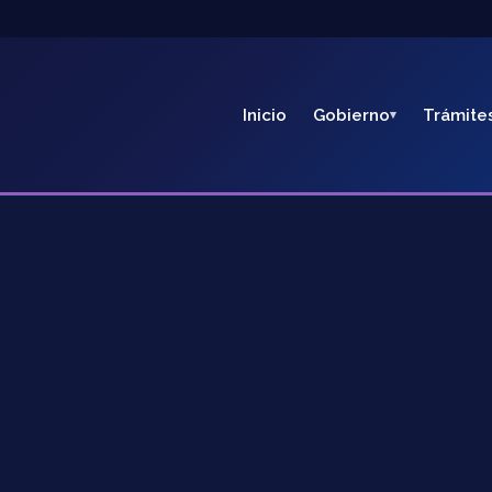
Inicio
Gobierno
Trámite