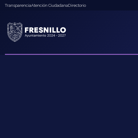
Transparencia
Atención Ciudadana
Directorio