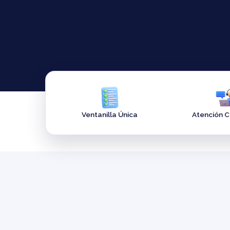
Ventanilla Única
Atención 