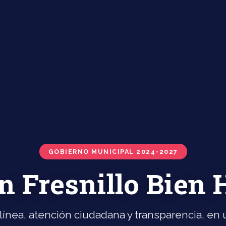
GOBIERNO MUNICIPAL 2024-2027
n Fresnillo Bien
línea, atención ciudadana y transparencia, en u