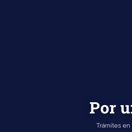
Por u
Trámites en 