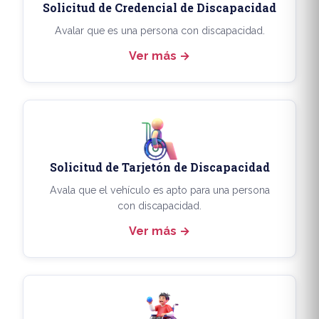
Solicitud de Credencial de Discapacidad
Avalar que es una persona con discapacidad.
Ver más
Solicitud de Tarjetón de Discapacidad
Avala que el vehículo es apto para una persona
con discapacidad.
Ver más