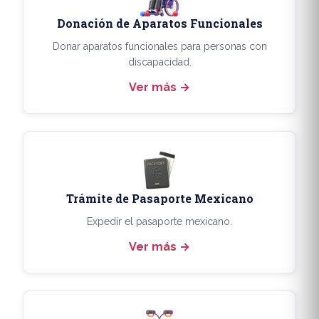
Donación de Aparatos Funcionales
Donar aparatos funcionales para personas con
discapacidad.
Ver más
Trámite de Pasaporte Mexicano
Expedir el pasaporte mexicano.
Ver más