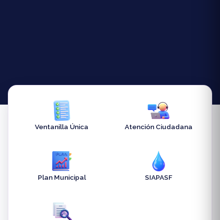
Ventanilla Única
Atención Ciudadana
Plan Municipal
SIAPASF