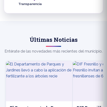
Transparencia
Últimas Noticias
Entérate de las novedades más recientes del municipio.