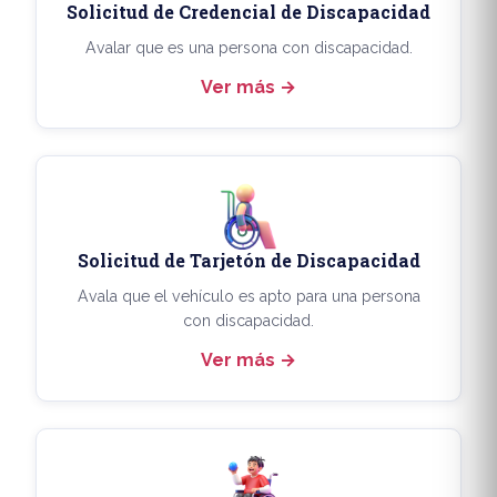
Solicitud de Credencial de Discapacidad
Avalar que es una persona con discapacidad.
Ver más
Solicitud de Tarjetón de Discapacidad
Avala que el vehículo es apto para una persona
con discapacidad.
Ver más