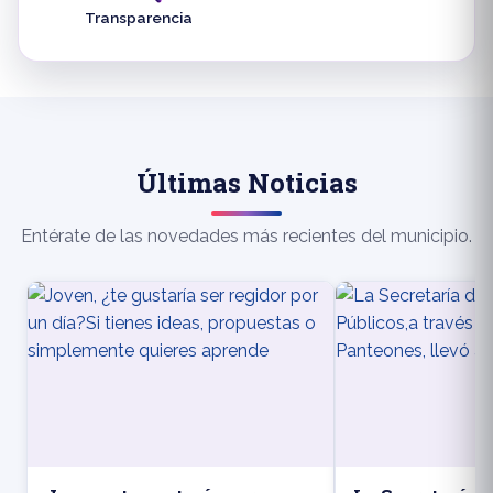
Transparencia
Últimas Noticias
Entérate de las novedades más recientes del municipio.