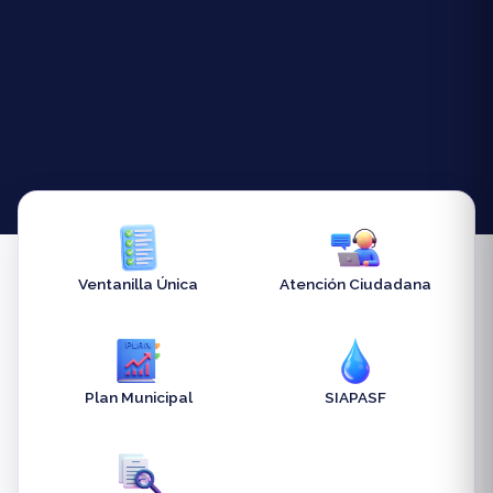
Ventanilla Única
Atención Ciudadana
Plan Municipal
SIAPASF