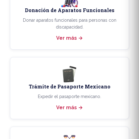
Donación de Aparatos Funcionales
Donar aparatos funcionales para personas con
discapacidad.
Ver más
Trámite de Pasaporte Mexicano
Expedir el pasaporte mexicano.
Ver más