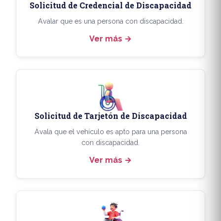
Solicitud de Credencial de Discapacidad
Avalar que es una persona con discapacidad.
Ver más
Solicitud de Tarjetón de Discapacidad
Avala que el vehículo es apto para una persona
con discapacidad.
Ver más