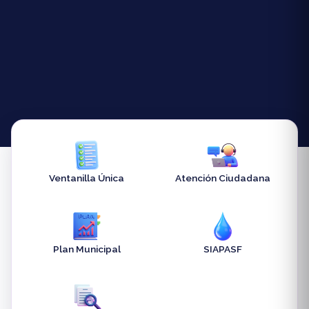
Ventanilla Única
Atención Ciudadana
Plan Municipal
SIAPASF