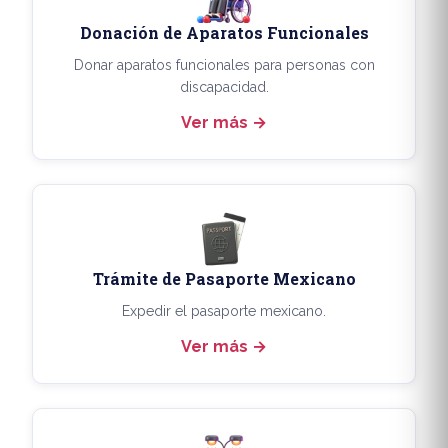
Donación de Aparatos Funcionales
Donar aparatos funcionales para personas con
discapacidad.
Ver más
Trámite de Pasaporte Mexicano
Expedir el pasaporte mexicano.
Ver más