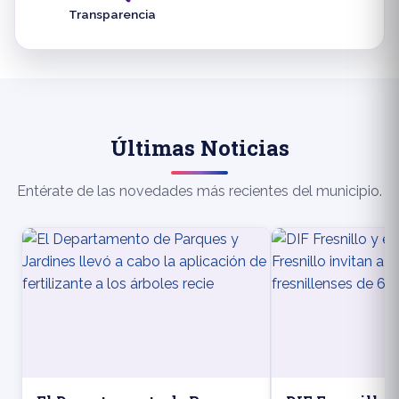
Transparencia
Últimas Noticias
Entérate de las novedades más recientes del municipio.