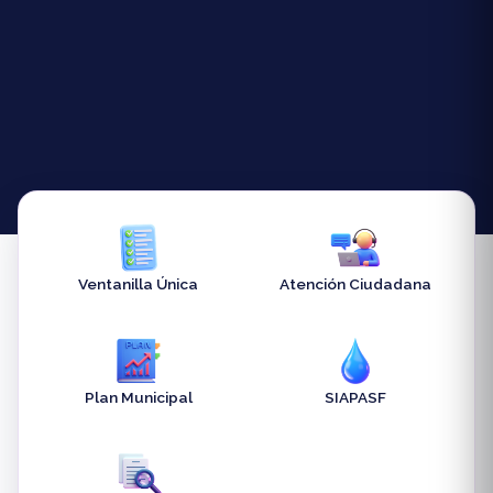
Ventanilla Única
Atención Ciudadana
Plan Municipal
SIAPASF