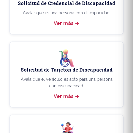
Solicitud de Credencial de Discapacidad
Avalar que es una persona con discapacidad.
Ver más
Solicitud de Tarjetón de Discapacidad
Avala que el vehículo es apto para una persona
con discapacidad.
Ver más