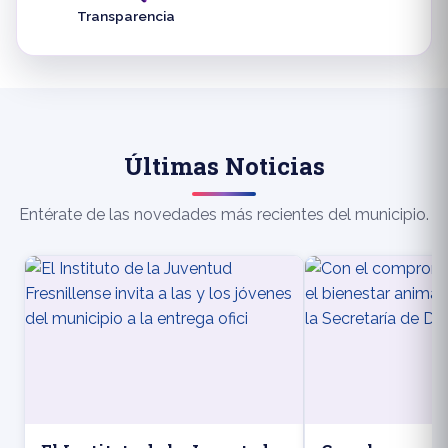
Transparencia
Últimas Noticias
Entérate de las novedades más recientes del municipio.