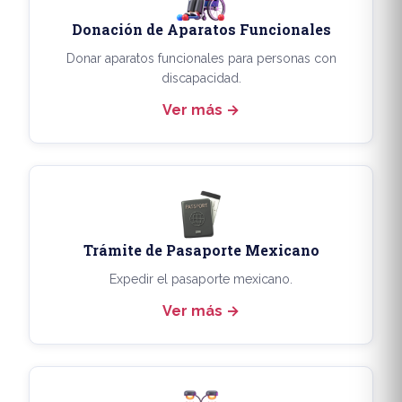
Donación de Aparatos Funcionales
Donar aparatos funcionales para personas con
discapacidad.
Ver más
Trámite de Pasaporte Mexicano
Expedir el pasaporte mexicano.
Ver más