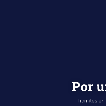
Por u
Trámites en 