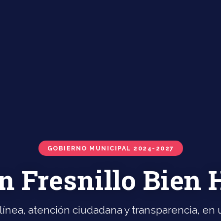
GOBIERNO MUNICIPAL 2024-2027
n Fresnillo Bien
línea, atención ciudadana y transparencia, en u