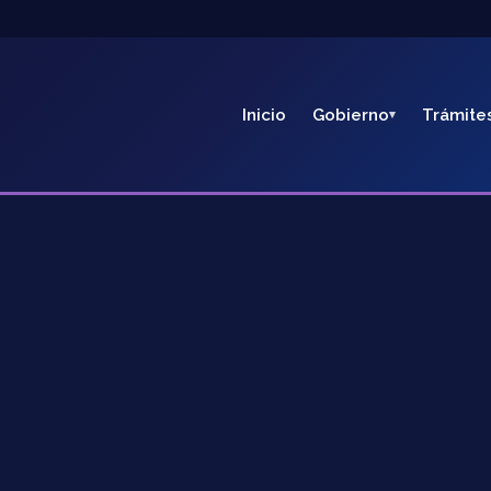
Inicio
Gobierno
Trámite