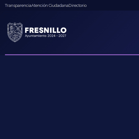
Transparencia
Atención Ciudadana
Directorio