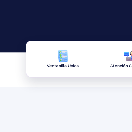
Ventanilla Única
Atención 