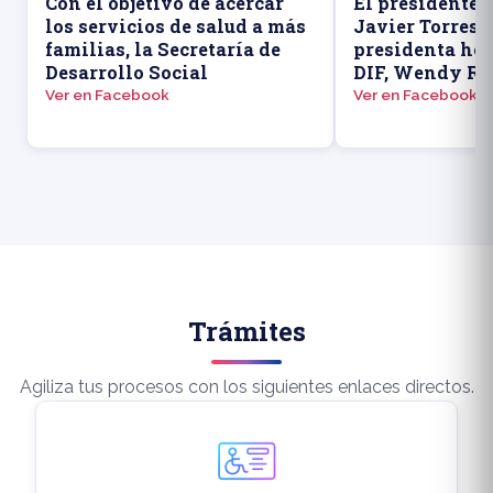
Con el objetivo de acercar
El presidente 
los servicios de salud a más
Javier Torres 
familias, la Secretaría de
presidenta hon
Desarrollo Social
DIF, Wendy Rev
Ver en Facebook
Ver en Facebook
Trámites
Agiliza tus procesos con los siguientes enlaces directos.