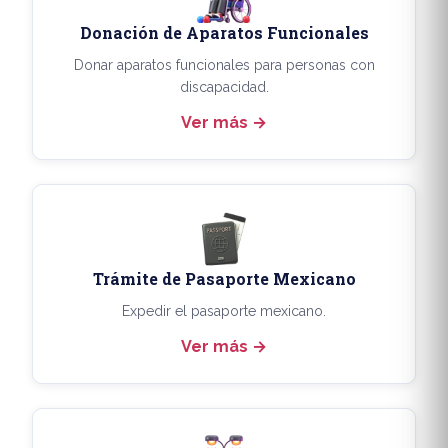
Donación de Aparatos Funcionales
Donar aparatos funcionales para personas con
discapacidad.
Ver más
Trámite de Pasaporte Mexicano
Expedir el pasaporte mexicano.
Ver más