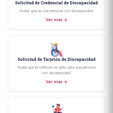
Solicitud de Credencial de Discapacidad
Avalar que es una persona con discapacidad.
Ver más
Solicitud de Tarjetón de Discapacidad
Avala que el vehículo es apto para una persona
con discapacidad.
Ver más