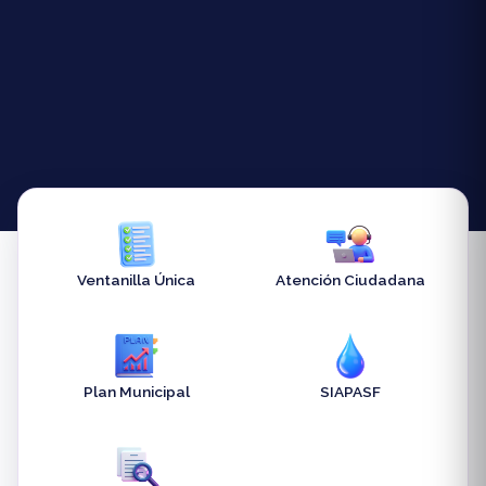
Ventanilla Única
Atención Ciudadana
Plan Municipal
SIAPASF