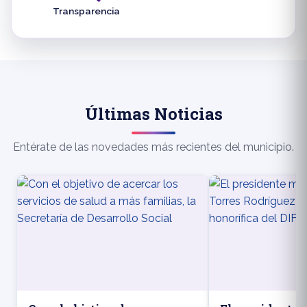
Transparencia
Últimas Noticias
Entérate de las novedades más recientes del municipio.