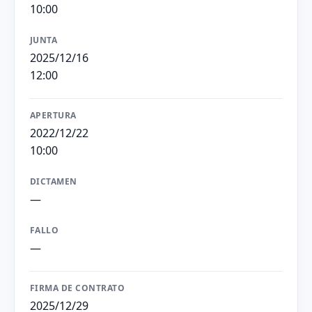
10:00
JUNTA
2025/12/16
12:00
APERTURA
2022/12/22
10:00
DICTAMEN
—
FALLO
—
FIRMA DE CONTRATO
2025/12/29