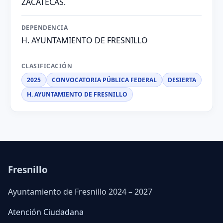
ZACATECAS.
DEPENDENCIA
H. AYUNTAMIENTO DE FRESNILLO
CLASIFICACIÓN
2025
CONVOCATORIA PÚBLICA FEDERAL
DESIERTA
H. AYUNTAMIENTO DE FRESNILLO
Fresnillo
Ayuntamiento de Fresnillo 2024 – 2027
Atención Ciudadana