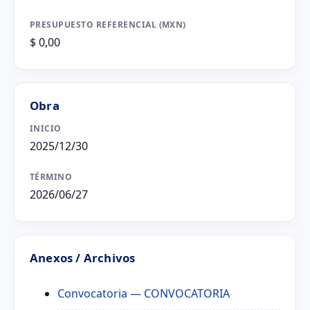
PRESUPUESTO REFERENCIAL (MXN)
$ 0,00
Obra
INICIO
2025/12/30
TÉRMINO
2026/06/27
Anexos / Archivos
Convocatoria
— CONVOCATORIA