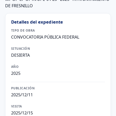
DE FRESNILLO
Detalles del expediente
TIPO DE OBRA
CONVOCATORIA PÚBLICA FEDERAL
SITUACIÓN
DESIERTA
AÑO
2025
PUBLICACIÓN
2025/12/11
VISITA
2025/12/15