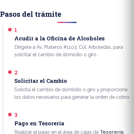
Pasos del trámite
1
Acudir a la Oficina de Alcoholes
Dirígete a Av. Plateros #1103, Col. Arboledas, para
solicitar el cambio de domicilio o giro.
2
Solicitar el Cambio
Solicita el cambio de domicilio o giro y proporciona
los datos necesarios para generar la orden de cobro.
3
Pago en Tesorería
Realizar el pago en el área de cajas de
Tesorería