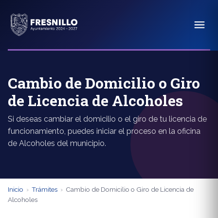
Cambio de Domicilio o Giro
de Licencia de Alcoholes
Si deseas cambiar el domicilio o el giro de tu licencia de
funcionamiento, puedes iniciar el proceso en la oficina
de Alcoholes del municipio.
Inicio
›
Trámites
›
Cambio de Domicilio o Giro de Licencia de
Alcoholes