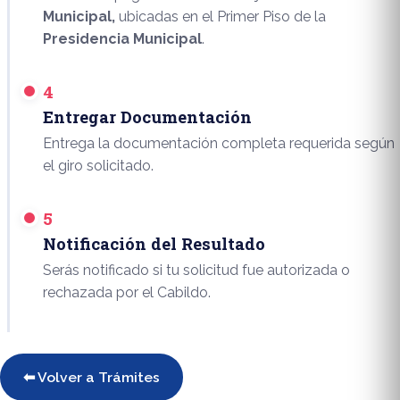
Municipal,
ubicadas en el Primer Piso de la
Presidencia Municipal
.
4
Entregar Documentación
Entrega la documentación completa requerida según
el giro solicitado.
5
Notificación del Resultado
Serás notificado si tu solicitud fue autorizada o
rechazada por el Cabildo.
⬅ Volver a Trámites