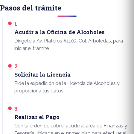
Pasos del trámite
1
Acudir a la Oficina de Alcoholes
Dirígete a Av. Plateros #1103, Col. Arboledas, para
iniciar el trámite.
2
Solicitar la Licencia
Pide la expedición de la Licencia de Alcoholes y
proporciona tus datos.
3
Realizar el Pago
Con la orden de cobro, acude al área de Finanzas y
Tesorería ubicada en el primer piso para efectuar el