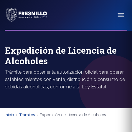
Expedición de Licencia de
Alcoholes
Trámite para obtener la autorización oficial para operar
establecimientos con venta, distribución o consumo de
bebidas alcohólicas, conforme a la Ley Estatal.
Inicio
›
Trámites
›
Expedición de Licencia de Alcoholes