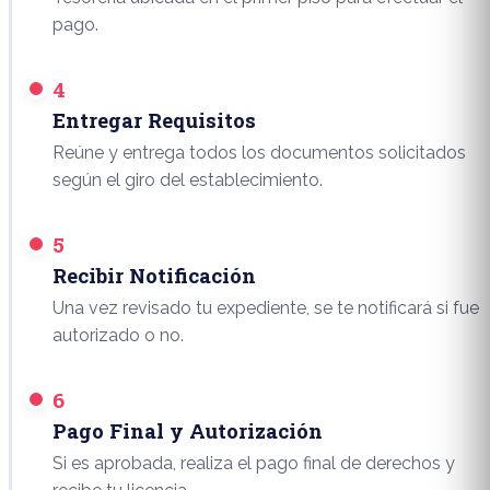
pago.
4
Entregar Requisitos
Reúne y entrega todos los documentos solicitados
según el giro del establecimiento.
5
Recibir Notificación
Una vez revisado tu expediente, se te notificará si fue
autorizado o no.
6
Pago Final y Autorización
Si es aprobada, realiza el pago final de derechos y