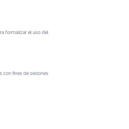
a formalizar el uso del
s con fines de sesiones