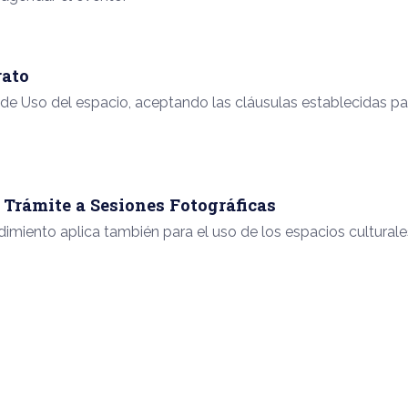
rato
 de Uso del espacio, aceptando las cláusulas establecidas par
 Trámite a Sesiones Fotográficas
miento aplica también para el uso de los espacios culturale