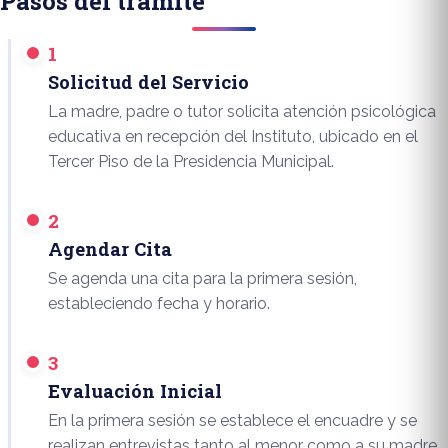
Pasos del trámite
1
Solicitud del Servicio
La madre, padre o tutor solicita atención psicológica
educativa en recepción del Instituto, ubicado en el
Tercer Piso de la Presidencia Municipal.
2
Agendar Cita
Se agenda una cita para la primera sesión,
estableciendo fecha y horario.
3
Evaluación Inicial
En la primera sesión se establece el encuadre y se
realizan entrevistas tanto al menor como a su madre,