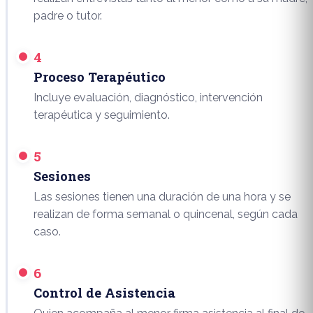
padre o tutor.
4
Proceso Terapéutico
Incluye evaluación, diagnóstico, intervención
terapéutica y seguimiento.
5
Sesiones
Las sesiones tienen una duración de una hora y se
realizan de forma semanal o quincenal, según cada
caso.
6
Control de Asistencia