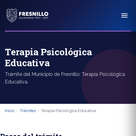
Terapia Psicológica
Educativa
Trámite del Municipio de Fresnillo: Terapia Psicológica
Educativa.
Inicio
›
Trámites
›
Terapia Psicológica Educativa