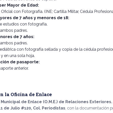
ser Mayor de Edad:
 Oficial con Fotorgrafía. (INE; Cartilla Militar, Cédula Profesio
yores de 7 años y menores de 18:
 estudios con fotografía.
 ambos padres.
nores de 7 años:
 ambos padres.
diátrica con fotografía sellada y copia de la cédula profesi
y en una sola hoja.
ción de pasaporte:
aporte anterior.
n la Oficina de Enlace
 Municipal de Enlace (O.M.E.) de Relaciones Exteriores.
11 de Julio #120, Col. Periodistas
, con la documentación p