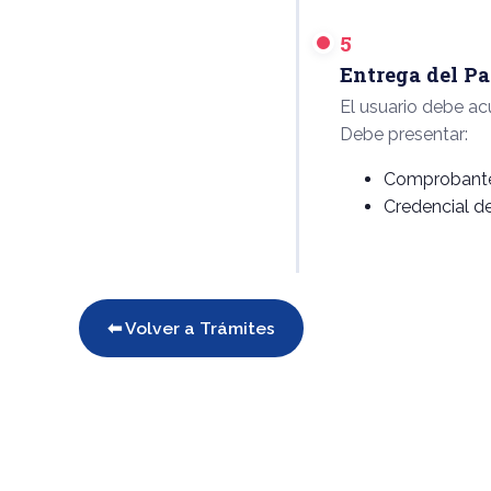
5
Entrega del Pa
El usuario debe a
Debe presentar:
Comprobant
Credencial de
⬅ Volver a Trámites