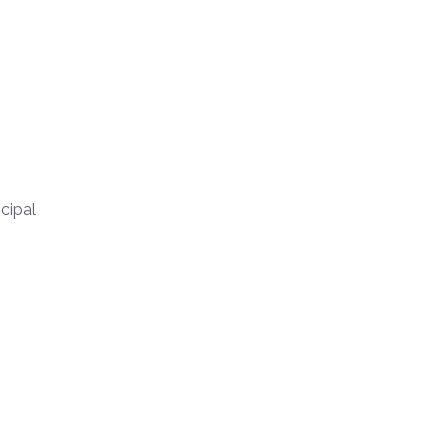
cipal