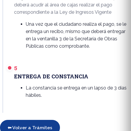
deberá acudir al área de cajas realizar el pago
correspondiente a la Ley de Ingresos Vigente
Una vez que el ciudadano realiza el pago, se le
entrega un recibo, mismo que deberá entregar
en la ventanilla 3 de la Secretaría de Obras
Públicas como comprobante.
5
ENTREGA DE CONSTANCIA
La constancia se entrega en un lapso de 3 días
hábiles.
⬅ Volver a Trámites