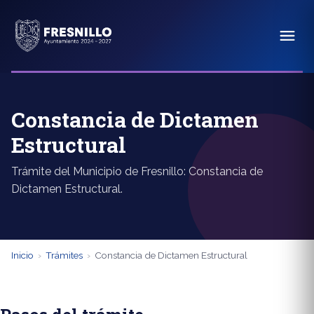
Constancia de Dictamen
Estructural
Trámite del Municipio de Fresnillo: Constancia de
Dictamen Estructural.
Inicio
›
Trámites
›
Constancia de Dictamen Estructural