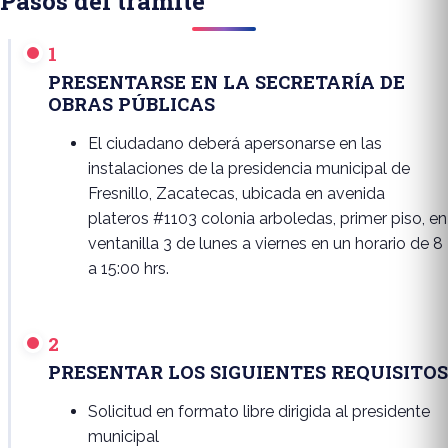
Pasos del trámite
1
PRESENTARSE EN LA SECRETARÍA DE
OBRAS PÚBLICAS
El ciudadano deberá apersonarse en las
instalaciones de la presidencia municipal de
Fresnillo, Zacatecas, ubicada en avenida
plateros #1103 colonia arboledas, primer piso, en
ventanilla 3 de lunes a viernes en un horario de 8
a 15:00 hrs.
2
PRESENTAR LOS SIGUIENTES REQUISITOS
Solicitud en formato libre dirigida al presidente
municipal