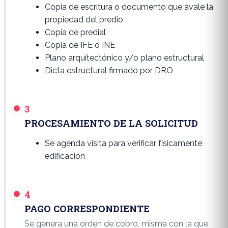
Copia de escritura o documento que avale la
propiedad del predio
Copia de predial
Copia de IFE o INE
Plano arquitectónico y/o plano estructural
Dicta estructural firmado por DRO
3
PROCESAMIENTO DE LA SOLICITUD
Se agenda visita para verificar físicamente
edificación
4
PAGO CORRESPONDIENTE
Se genera una orden de cobro, misma con la que