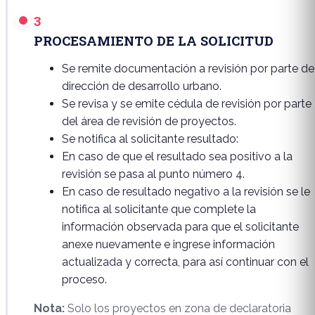
3
PROCESAMIENTO DE LA SOLICITUD
Se remite documentación a revisión por parte de
dirección de desarrollo urbano.
Se revisa y se emite cédula de revisión por parte
del área de revisión de proyectos.
Se notifica al solicitante resultado:
En caso de que el resultado sea positivo a la
revisión se pasa al punto número 4.
En caso de resultado negativo a la revisión se le
notifica al solicitante que complete la
información observada para que el solicitante
anexe nuevamente e ingrese información
actualizada y correcta, para así continuar con el
proceso.
Nota:
Solo los proyectos en zona de declaratoria