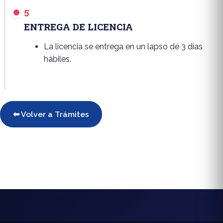
5
ENTREGA DE LICENCIA
La licencia se entrega en un lapso de 3 días
hábiles.
⬅ Volver a Trámites