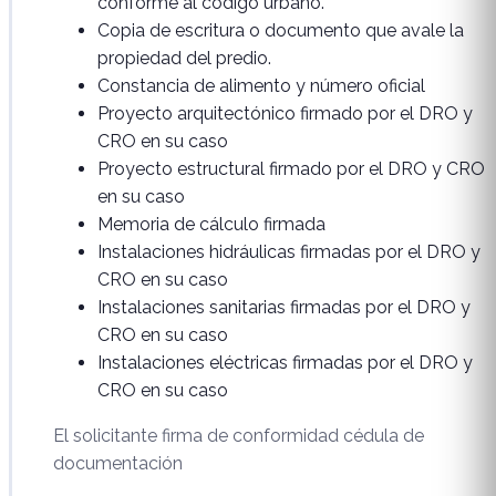
conforme al código urbano.
Copia de escritura o documento que avale la
propiedad del predio.
Constancia de alimento y número oficial
Proyecto arquitectónico firmado por el DRO y
CRO en su caso
Proyecto estructural firmado por el DRO y CRO
en su caso
Memoria de cálculo firmada
Instalaciones hidráulicas firmadas por el DRO y
CRO en su caso
Instalaciones sanitarias firmadas por el DRO y
CRO en su caso
Instalaciones eléctricas firmadas por el DRO y
CRO en su caso
El solicitante firma de conformidad cédula de
documentación