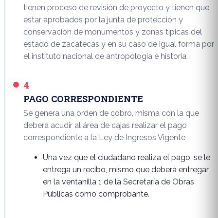
tienen proceso de revisión de proyecto y tienen que
estar aprobados por la junta de protección y
conservación de monumentos y zonas típicas del
estado de zacatecas y en su caso de igual forma por
el instituto nacional de antropología e historia.
4
PAGO CORRESPONDIENTE
Se genera una orden de cobro, misma con la que
deberá acudir al área de cajas realizar el pago
correspondiente a la Ley de Ingresos Vigente
Una vez que el ciudadano realiza el pago, se le
entrega un recibo, mismo que deberá entregar
en la ventanilla 1 de la Secretaría de Obras
Públicas como comprobante.