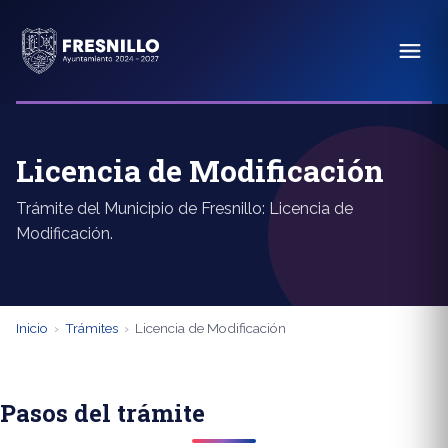
Licencia de Modificación
Trámite del Municipio de Fresnillo: Licencia de
Modificación.
Inicio
›
Trámites
›
Licencia de Modificación
Pasos del trámite