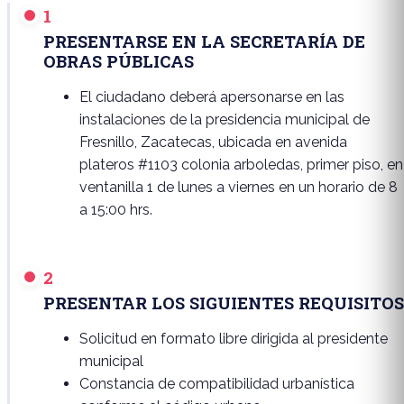
1
PRESENTARSE EN LA SECRETARÍA DE
OBRAS PÚBLICAS
El ciudadano deberá apersonarse en las
instalaciones de la presidencia municipal de
Fresnillo, Zacatecas, ubicada en avenida
plateros #1103 colonia arboledas, primer piso, en
ventanilla 1 de lunes a viernes en un horario de 8
a 15:00 hrs.
2
PRESENTAR LOS SIGUIENTES REQUISITOS
Solicitud en formato libre dirigida al presidente
municipal
Constancia de compatibilidad urbanística