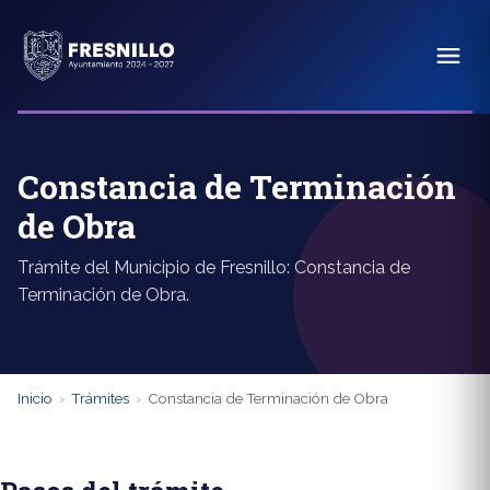
Constancia de Terminación
de Obra
Trámite del Municipio de Fresnillo: Constancia de
Terminación de Obra.
Inicio
›
Trámites
›
Constancia de Terminación de Obra