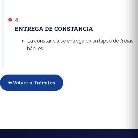
4
ENTREGA DE CONSTANCIA
La constancia se entrega en un lapso de 3 días
hábiles.
⬅ Volver a Trámites