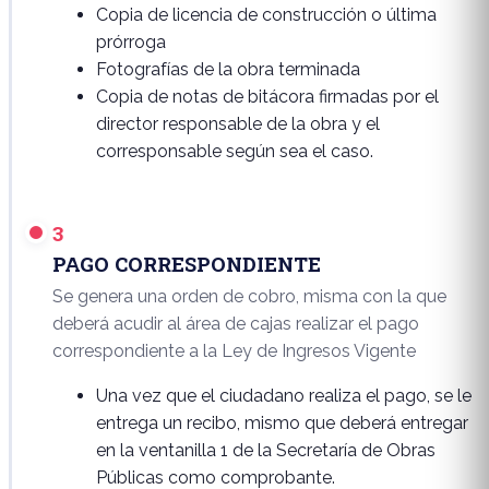
Copia de licencia de construcción o última
prórroga
Fotografías de la obra terminada
Copia de notas de bitácora firmadas por el
director responsable de la obra y el
corresponsable según sea el caso.
3
PAGO CORRESPONDIENTE
Se genera una orden de cobro, misma con la que
deberá acudir al área de cajas realizar el pago
correspondiente a la Ley de Ingresos Vigente
Una vez que el ciudadano realiza el pago, se le
entrega un recibo, mismo que deberá entregar
en la ventanilla 1 de la Secretaría de Obras
Públicas como comprobante.