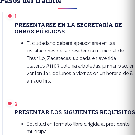
Pasos del trámite
1
PRESENTARSE EN LA SECRETARÍA DE
OBRAS PÚBLICAS
El ciudadano deberá apersonarse en las
instalaciones de la presidencia municipal de
Fresnillo, Zacatecas, ubicada en avenida
plateros #1103 colonia arboledas, primer piso, en
ventanilla 1 de lunes a viernes en un horario de 8
a 15:00 hrs.
2
PRESENTAR LOS SIGUIENTES REQUISITOS
Solicitud en formato libre dirigida al presidente
municipal