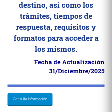
destino, así como los
trámites, tiempos de
respuesta, requisitos y
formatos para acceder a
los mismos.
Fecha de Actualización
31/Diciembre/2025
Consulta Información