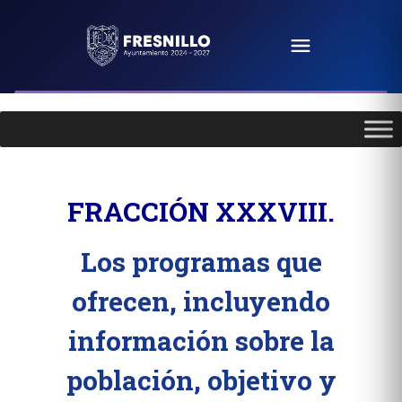
FRACCIÓN XXXVIII.
Los programas que
ofrecen, incluyendo
información sobre la
población, objetivo y