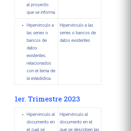
al proyecto
que se informa.
Hipervínculo a
Hipervínculo a las
las series o
series o bancos de
bancos de
datos existentes
datos
existentes,
relacionados
con el tema de
la estadística.
1er. Trimestre 2023
Hipervínculo al
Hipervínculo al
documento en
documento en el
el cual se
que se describen las