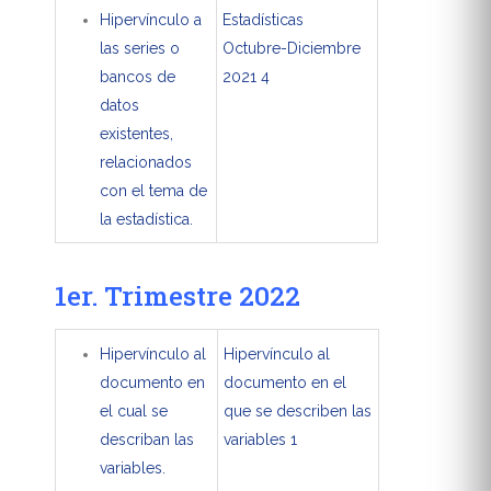
Hipervínculo a
Estadísticas
las series o
Octubre-Diciembre
bancos de
2021 4
datos
existentes,
relacionados
con el tema de
la estadística.
1er. Trimestre 2022
Hipervínculo al
Hipervínculo al
documento en
documento en el
el cual se
que se describen las
describan las
variables 1
variables.