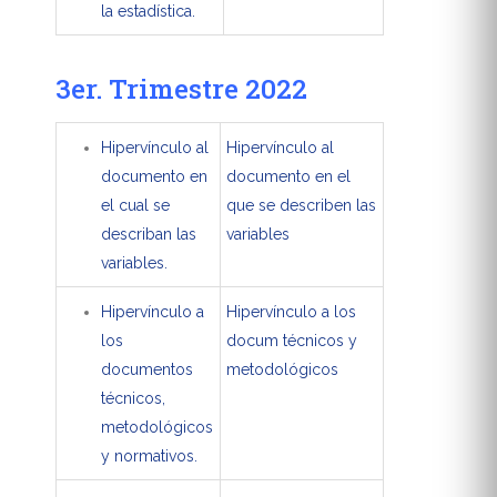
la estadística.
3er. Trimestre 2022
Hipervínculo al
Hipervínculo al
documento en
documento en el
el cual se
que se describen las
describan las
variables
variables.
Hipervínculo a
Hipervínculo a los
los
docum técnicos y
documentos
metodológicos
técnicos,
metodológicos
y normativos.