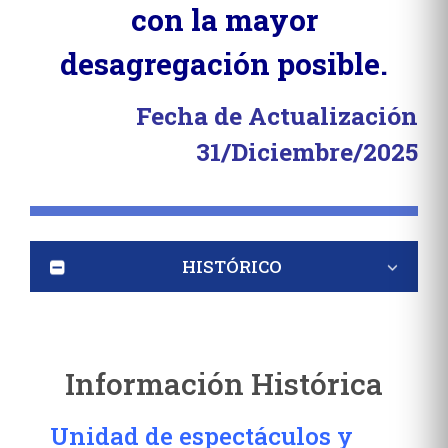
con la mayor
desagregación posible.
Fecha de Actualización
31/Diciembre/2025
HISTÓRICO
Información Histórica
Unidad de espectáculos y