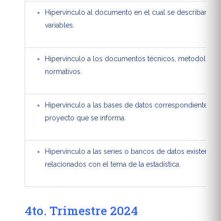
Hipervínculo al documento en el cual se describan las
variables.
Hipervínculo a los documentos técnicos, metodológic
normativos.
Hipervínculo a las bases de datos correspondientes al
proyecto que se informa.
Hipervínculo a las series o bancos de datos existentes,
relacionados con el tema de la estadística.
4to. Trimestre 2024