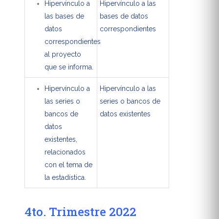
Hipervínculo a
Hipervínculo a las
las bases de
bases de datos
datos
correspondientes
correspondientes
al proyecto
que se informa.
Hipervínculo a
Hipervínculo a las
las series o
series o bancos de
bancos de
datos existentes
datos
existentes,
relacionados
con el tema de
la estadística.
4to. Trimestre 2022