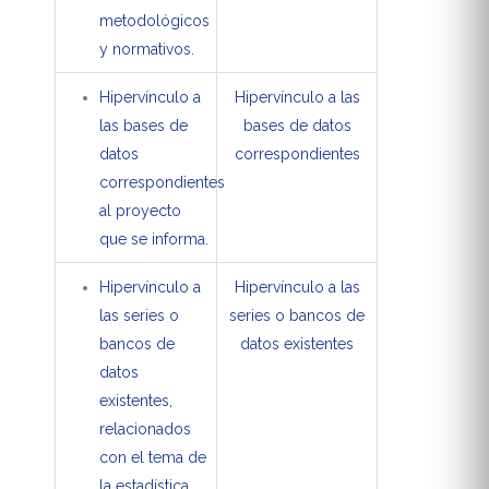
metodológicos
y normativos.
Hipervínculo a
Hipervínculo a las
las bases de
bases de datos
datos
correspondientes
correspondientes
al proyecto
que se informa.
Hipervínculo a
Hipervínculo a las
las series o
series o bancos de
bancos de
datos existentes
datos
existentes,
relacionados
con el tema de
la estadística.