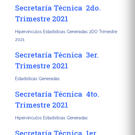
Secretaría Técnica 2do.
Trimestre 2021
Hipervínculos Estadísticas Generadas 2DO Trimestre
2021
Secretaría Técnica 3er.
Trimestre 2021
Estadísticas Generadas
Secretaría Técnica 4to.
Trimestre 2021
Hipervínculos Estadísticas Generadas
Secretaría Técnica 1er.