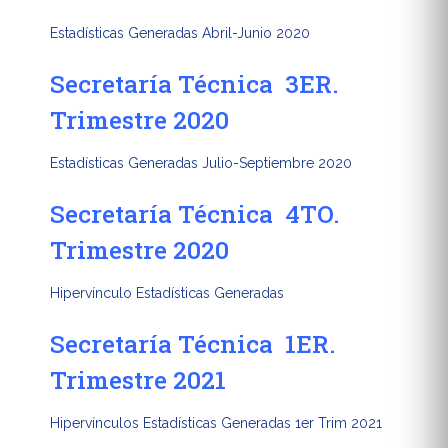
Estadísticas Generadas Abril-Junio 2020
Secretaría Técnica 3ER.
Trimestre 2020
Estadísticas Generadas Julio-Septiembre 2020
Secretaría Técnica 4TO.
Trimestre 2020
Hipervínculo Estadísticas Generadas
Secretaría Técnica 1ER.
Trimestre 2021
Hipervínculos Estadísticas Generadas 1er Trim 2021