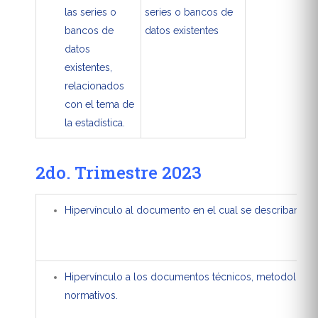
las series o
series o bancos de
bancos de
datos existentes
datos
existentes,
relacionados
con el tema de
la estadística.
2do. Trimestre 2023
Hipervínculo al documento en el cual se describan las 
Hipervínculo a los documentos técnicos, metodológic
normativos.