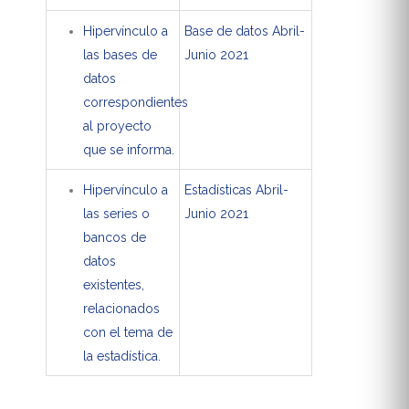
Hipervínculo a
Base de datos Abril-
las bases de
Junio 2021
datos
correspondientes
al proyecto
que se informa.
Hipervínculo a
Estadísticas Abril-
las series o
Junio 2021
bancos de
datos
existentes,
relacionados
con el tema de
la estadística.