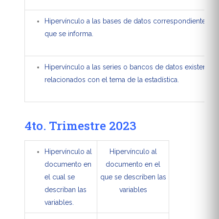
Hipervínculo a las bases de datos correspondientes al
que se informa.
Hipervínculo a las series o bancos de datos existentes,
relacionados con el tema de la estadística.
4to. Trimestre 2023
Hipervínculo al
Hipervínculo al
documento en
documento en el
el cual se
que se describen las
describan las
variables
variables.