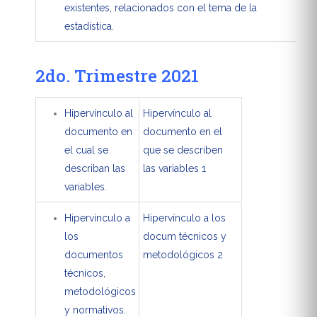
existentes, relacionados con el tema de la
estadística.
2do. Trimestre 2021
Hipervínculo al
Hipervínculo al
documento en
documento en el
el cual se
que se describen
describan las
las variables 1
variables.
Hipervínculo a
Hipervínculo a los
los
docum técnicos y
documentos
metodológicos 2
técnicos,
metodológicos
y normativos.