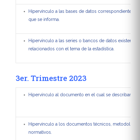
Hipervínculo a las bases de datos correspondientes al
que se informa.
Hipervínculo a las series o bancos de datos existentes,
relacionados con el tema de la estadística.
3er. Trimestre 2023
Hipervínculo al documento en el cual se describan las 
Hipervínculo a los documentos técnicos, metodológic
normativos.