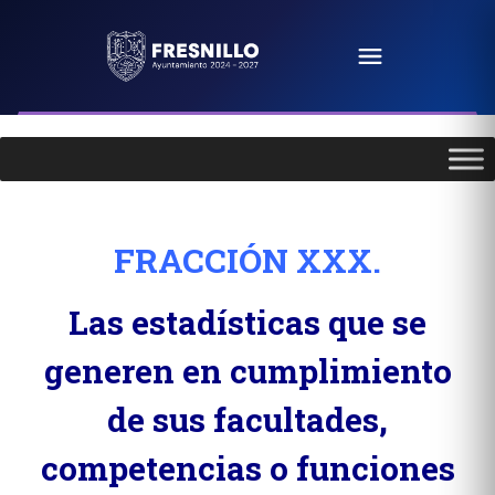
FRACCIÓN XXX.
Las estadísticas que se
generen en cumplimiento
de sus facultades,
competencias o funciones