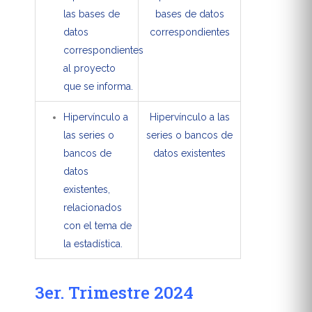
las bases de
bases de datos
datos
correspondientes
correspondientes
al proyecto
que se informa.
Hipervínculo a
Hipervínculo a las
las series o
series o bancos de
bancos de
datos existentes
datos
existentes,
relacionados
con el tema de
la estadística.
3er. Trimestre 2024