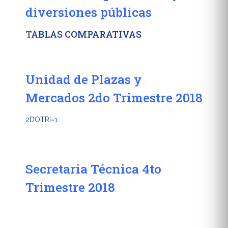
diversiones públicas
T
ABLAS COMPARATIVAS
Unidad de Plazas y
Mercados 2do Trimestre 2018
2DOTRI~1
Secretaria Técnica 4to
Trimestre 2018