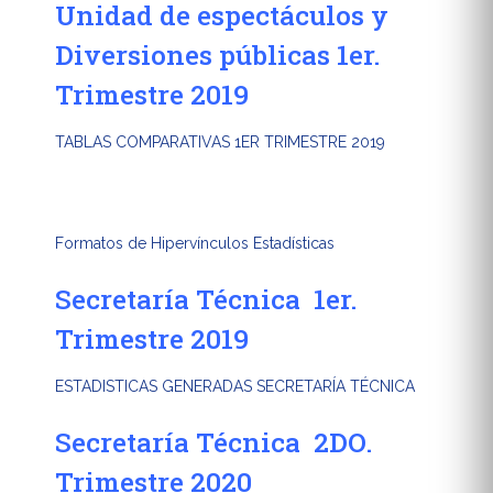
Unidad de espectáculos y
Diversiones públicas 1er.
Trimestre 2019
TABLAS COMPARATIVAS 1ER TRIMESTRE 2019
Formatos de Hipervínculos Estadísticas
Secretaría Técnica 1er.
Trimestre 2019
ESTADISTICAS GENERADAS SECRETARÍA TÉCNICA
Secretaría Técnica 2DO.
Trimestre 2020